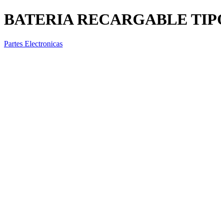
BATERIA RECARGABLE TIPO 
Partes Electronicas