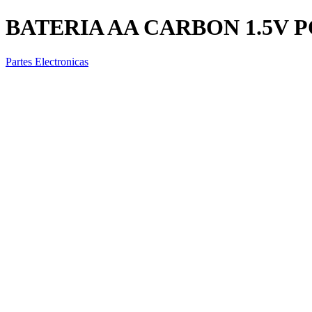
BATERIA AA CARBON 1.5V 
Partes Electronicas