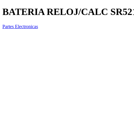
BATERIA RELOJ/CALC SR
Partes Electronicas