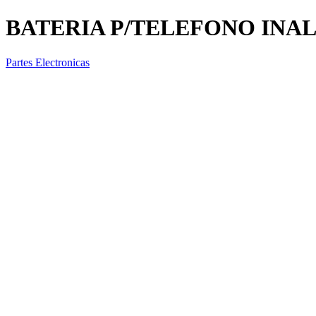
BATERIA P/TELEFONO INA
Partes Electronicas