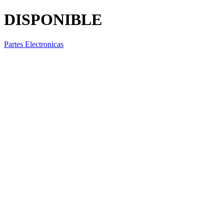
DISPONIBLE
Partes Electronicas