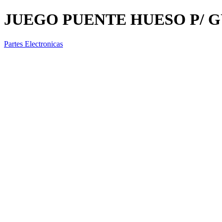
JUEGO PUENTE HUESO P/ G
Partes Electronicas