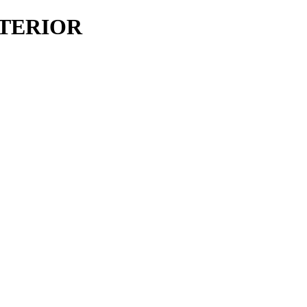
TERIOR