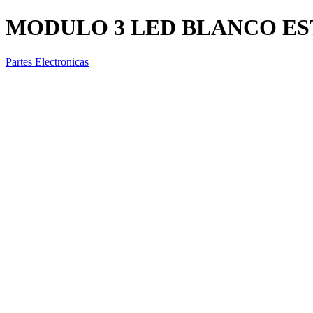
MODULO 3 LED BLANCO ES
Partes Electronicas