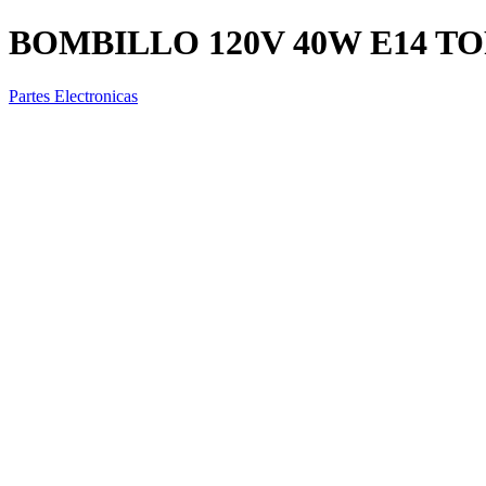
BOMBILLO 120V 40W E14 T
Partes Electronicas