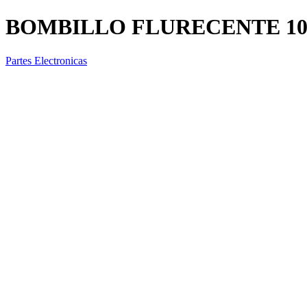
BOMBILLO FLURECENTE 10
Partes Electronicas