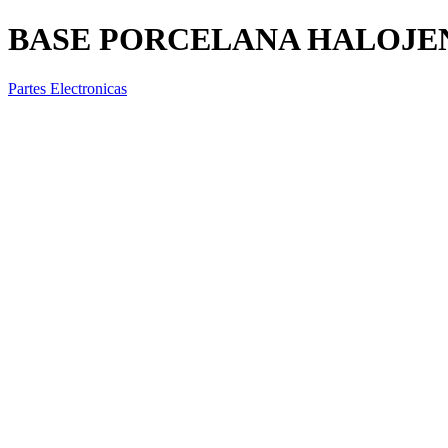
BASE PORCELANA HALOJE
Partes Electronicas