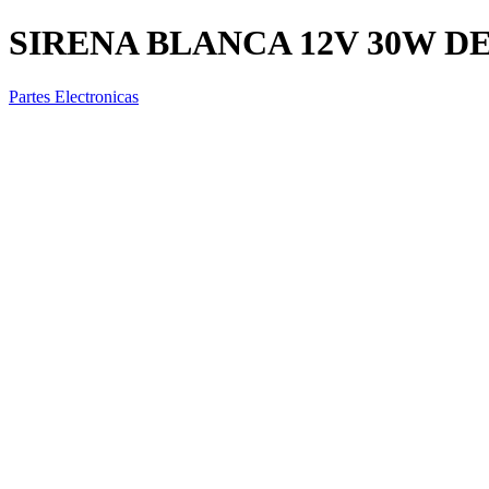
SIRENA BLANCA 12V 30W DE
Partes Electronicas