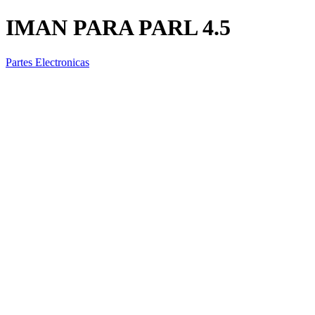
IMAN PARA PARL 4.5
Partes Electronicas