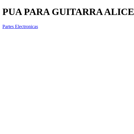
PUA PARA GUITARRA ALICE
Partes Electronicas