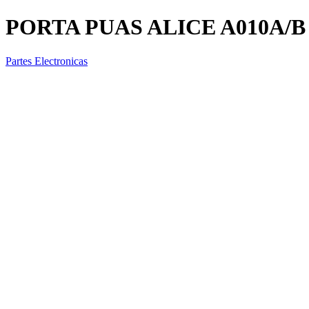
PORTA PUAS ALICE A010A/B
Partes Electronicas