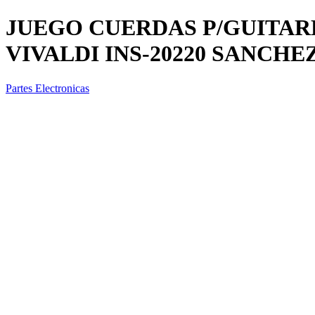
JUEGO CUERDAS P/GUITARR
VIVALDI INS-20220 SANCHE
Partes Electronicas