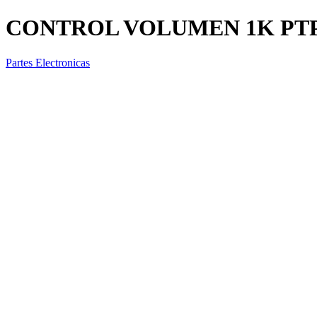
CONTROL VOLUMEN 1K PTP
Partes Electronicas