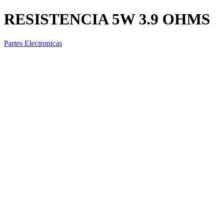
RESISTENCIA 5W 3.9 OHMS
Partes Electronicas