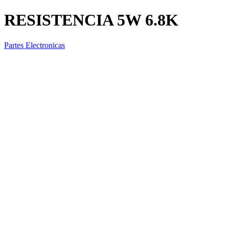
RESISTENCIA 5W 6.8K
Partes Electronicas