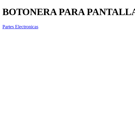
BOTONERA PARA PANTALLA
Partes Electronicas