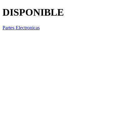
DISPONIBLE
Partes Electronicas