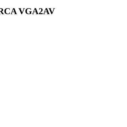
RCA VGA2AV