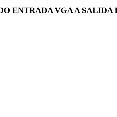
O ENTRADA VGA A SALIDA 