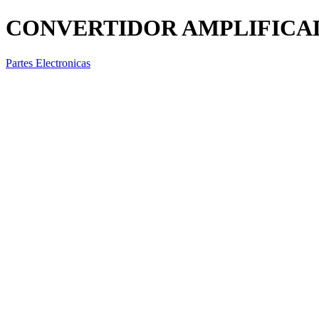
CONVERTIDOR AMPLIFICAD
Partes Electronicas