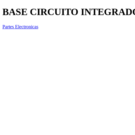
BASE CIRCUITO INTEGRADO
Partes Electronicas