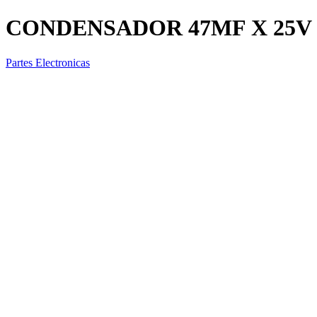
CONDENSADOR 47MF X 25V
Partes Electronicas