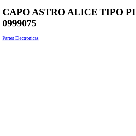
CAPO ASTRO ALICE TIPO PI
0999075
Partes Electronicas