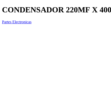
CONDENSADOR 220MF X 40
Partes Electronicas