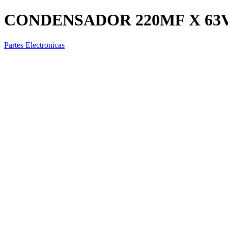
CONDENSADOR 220MF X 63
Partes Electronicas