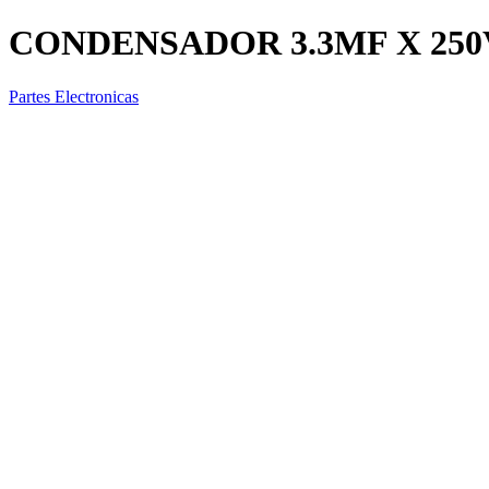
CONDENSADOR 3.3MF X 250
Partes Electronicas