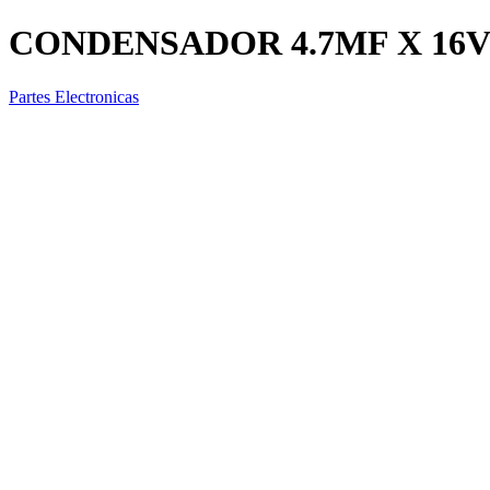
CONDENSADOR 4.7MF X 16
Partes Electronicas