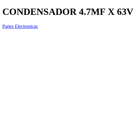
CONDENSADOR 4.7MF X 63
Partes Electronicas