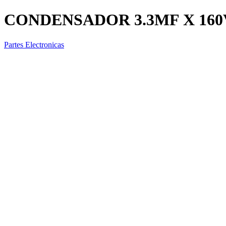
CONDENSADOR 3.3MF X 160
Partes Electronicas