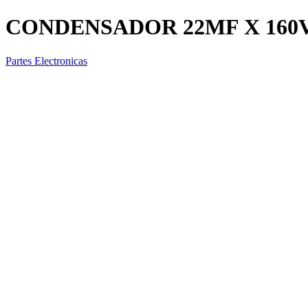
CONDENSADOR 22MF X 160
Partes Electronicas