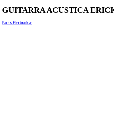
GUITARRA ACUSTICA ERIC
Partes Electronicas