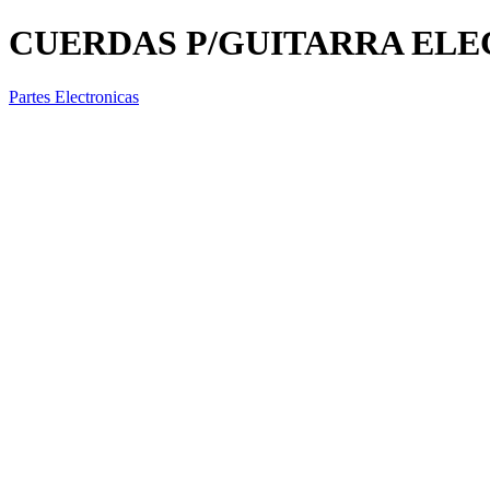
CUERDAS P/GUITARRA ELE
Partes Electronicas