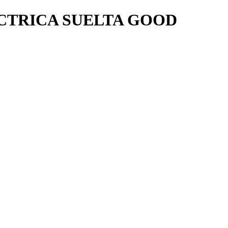
CTRICA SUELTA GOOD