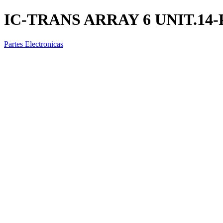
IC-TRANS ARRAY 6 UNIT.14-
Partes Electronicas