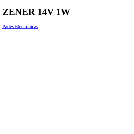
ZENER 14V 1W
Partes Electronicas