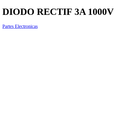
DIODO RECTIF 3A 1000V
Partes Electronicas