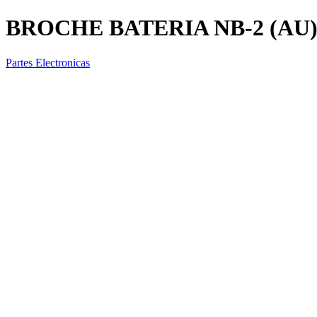
BROCHE BATERIA NB-2 (AU
Partes Electronicas