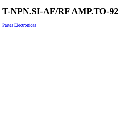
T-NPN.SI-AF/RF AMP.TO-92
Partes Electronicas